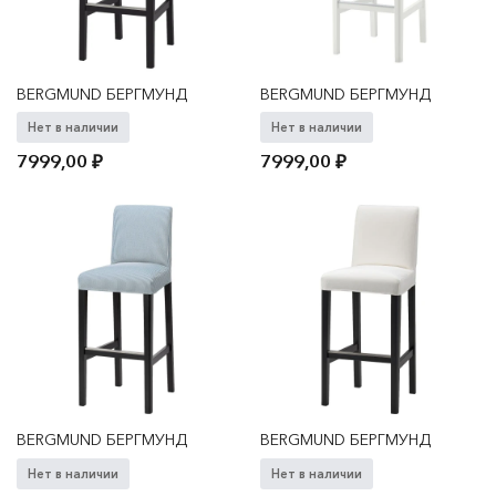
BERGMUND БЕРГМУНД
BERGMUND БЕРГМУНД
Нет в наличии
Нет в наличии
7999,00
₽
7999,00
₽
BERGMUND БЕРГМУНД
BERGMUND БЕРГМУНД
Нет в наличии
Нет в наличии