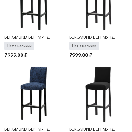
BERGMUND БЕРГМУНД
BERGMUND БЕРГМУНД
Нет в наличии
Нет в наличии
7999,00
₽
7999,00
₽
BERGMUND БЕРГМУНД
BERGMUND БЕРГМУНД