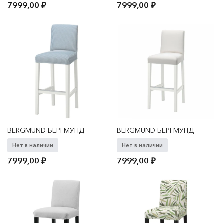
7999,00
₽
7999,00
₽
BERGMUND БЕРГМУНД
BERGMUND БЕРГМУНД
Нет в наличии
Нет в наличии
7999,00
₽
7999,00
₽