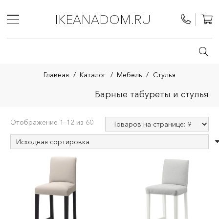
IKEANADOM.RU
Главная
/
Каталог
/
Мебель
/
Стулья
Барные табуреты и стулья
Отображение 1–12 из 60