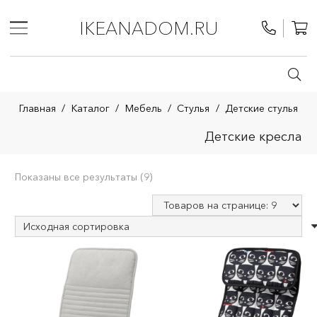
IKEANADOM.RU
Главная
/
Каталог
/
Мебель
/
Стулья
/
Детские стулья
Детские кресла
Показаны все результаты (9)