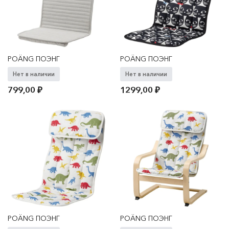
POÄNG ПОЭНГ
POÄNG ПОЭНГ
Нет в наличии
Нет в наличии
799,00
₽
1299,00
₽
POÄNG ПОЭНГ
POÄNG ПОЭНГ