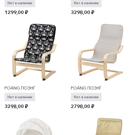
Нет в наличии
Нет в наличии
1299,00
₽
3298,00
₽
POÄNG ПОЭНГ
POÄNG ПОЭНГ
Нет в наличии
Нет в наличии
3298,00
₽
2798,00
₽