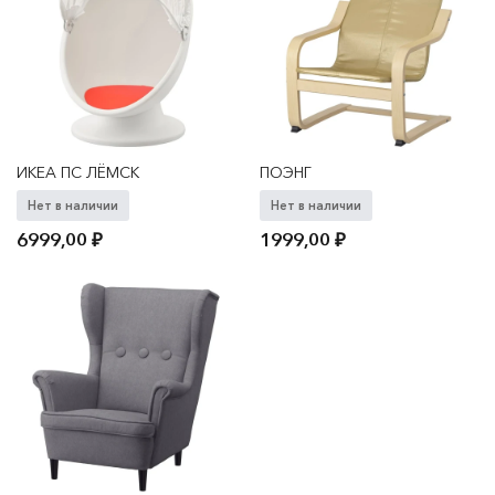
ИКЕА ПС ЛЁМСК
ПОЭНГ
Нет в наличии
Нет в наличии
6999,00
₽
1999,00
₽