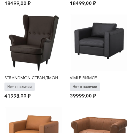
18499,00
₽
18499,00
₽
STRANDMON СТРАНДМОН
VIMLE ВИМЛЕ
Нет в наличии
Нет в наличии
41998,00
₽
39999,00
₽