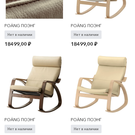
POÄNG ПОЭНГ
POÄNG ПОЭНГ
Нет в наличии
Нет в наличии
18499,00
₽
18499,00
₽
POÄNG ПОЭНГ
POÄNG ПОЭНГ
Нет в наличии
Нет в наличии