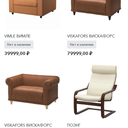
VIMLE ВИМЛЕ
VISKAFORS ВИСКАФОРС
Нет в наличии
Нет в наличии
39999,00
₽
79999,00
₽
VISKAFORS ВИСКАФОРС
ПОЭНГ