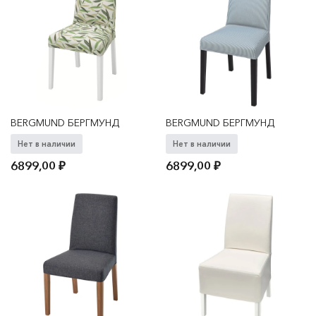
BERGMUND БЕРГМУНД
BERGMUND БЕРГМУНД
Нет в наличии
Нет в наличии
6899,00
₽
6899,00
₽