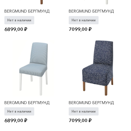
BERGMUND БЕРГМУНД
BERGMUND БЕРГМУНД
Нет в наличии
Нет в наличии
6899,00
₽
7099,00
₽
BERGMUND БЕРГМУНД
BERGMUND БЕРГМУНД
Нет в наличии
Нет в наличии
6899,00
₽
7099,00
₽