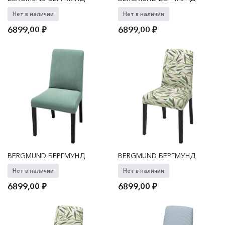
Нет в наличии
Нет в наличии
6899,00
₽
6899,00
₽
BERGMUND БЕРГМУНД
BERGMUND БЕРГМУНД
Нет в наличии
Нет в наличии
6899,00
₽
6899,00
₽