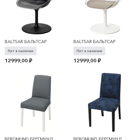
BALTSAR БАЛЬТСАР
BALTSAR БАЛЬТСАР
Нет в наличии
Нет в наличии
12999,00
₽
12999,00
₽
BERGMUND БЕРГМУНД
BERGMUND БЕРГМУНД