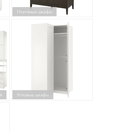
Платяные шкафы
й
Угловые шкафы