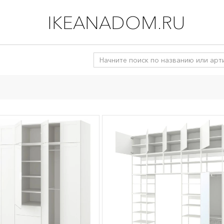
IKEANADOM.RU