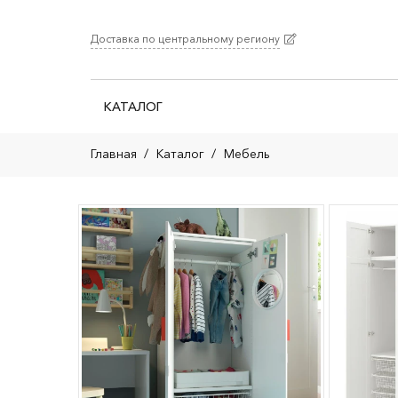
Доставка по центральному региону
КАТАЛОГ
Главная
/
Каталог
/
Мебель