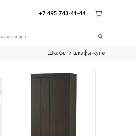
+7 495 743-41-44
Шкафы и шкафы-купе