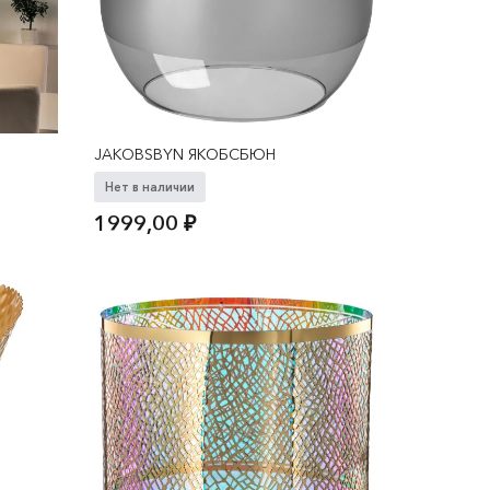
JAKOBSBYN ЯКОБСБЮН
Нет в наличии
1999,00
₽