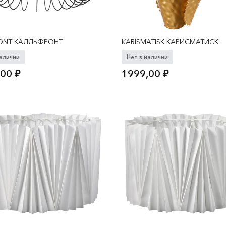
RONT КАЛЛЬФРОНТ
KARISMATISK КАРИСМАТИСК
наличии
Нет в наличии
,00
₽
1999,00
₽