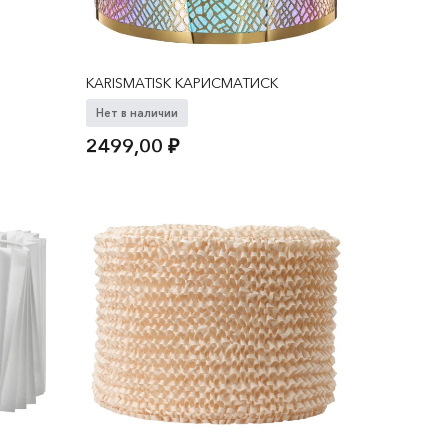
KARISMATISK КАРИСМАТИСК
Нет в наличии
2499,00
₽