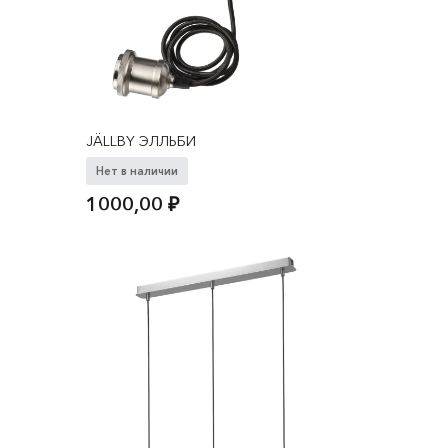
JÄLLBY ЭЛЛЬБИ
Нет в наличии
1000,00
₽