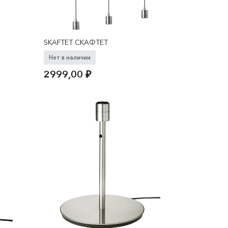
SKAFTET СКАФТЕТ
Нет в наличии
2999,00
₽