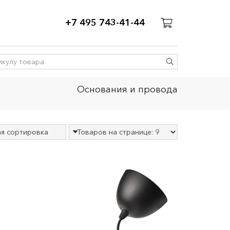
+7 495 743-41-44
Основания и провода