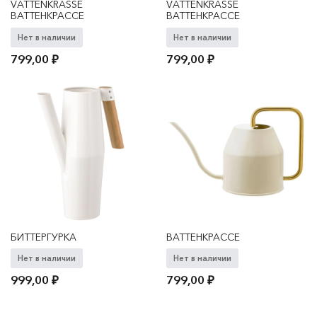
VATTENKRASSE
VATTENKRASSE
ВАТТЕНКРАССЕ
ВАТТЕНКРАССЕ
Нет в наличии
Нет в наличии
799,00
₽
799,00
₽
БИТТЕРГУРКА
ВАТТЕНКРАССЕ
Нет в наличии
Нет в наличии
999,00
₽
799,00
₽