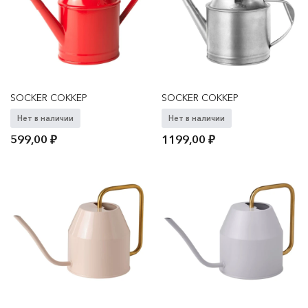
SOCKER СОККЕР
SOCKER СОККЕР
Нет в наличии
Нет в наличии
599,00
₽
1199,00
₽