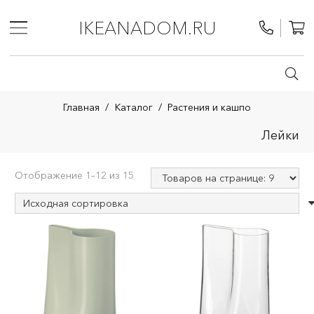
IKEANADOM.RU
Главная
/
Каталог
/
Растения и кашпо
Лейки
Отображение 1–12 из 15