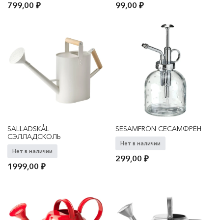
799,00
₽
99,00
₽
SALLADSKÅL
SESAMFRÖN СЕСАМФРЁН
СЭЛЛАДСКОЛЬ
Нет в наличии
Нет в наличии
299,00
₽
1999,00
₽