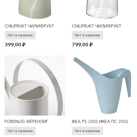
CHILIFRUKT ЧИЛИФРУКТ
CHILIFRUKT ЧИЛИФРУКТ
Нет в наличии
Нет в наличии
399,00
₽
799,00
₽
FÖRENLIG ФЁРЕНЛИГ
IKEA PS 2002 ИКЕА ПС 2002
Нет в наличии
Нет в наличии