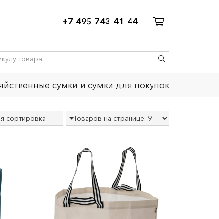
+7 495 743-41-44
яйственные сумки и сумки для покупок