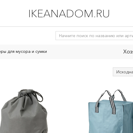
IKEANADOM.RU
Хоз
ры для мусора и сумки