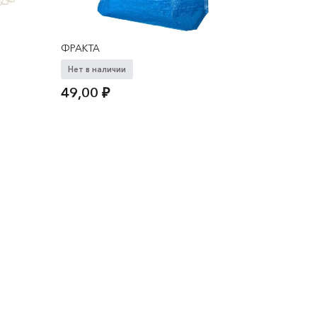
ФРАКТА
Нет в наличии
49,00
₽