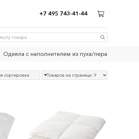
+7 495 743-41-44
Одеяла с наполнителем из пуха/пера