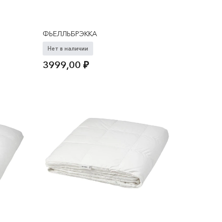
ФЬЕЛЛЬБРЭККА
Нет в наличии
3999,00
₽