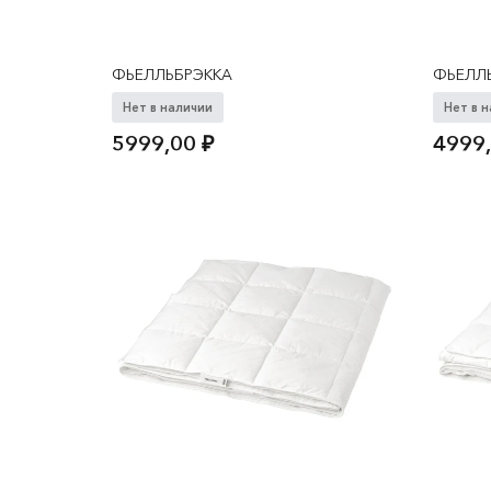
ФЬЕЛЛЬБРЭККА
ФЬЕЛЛ
Нет в наличии
Нет в 
5999,00
₽
4999