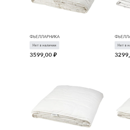
ФЬЕЛЛАРНИКА
ФЬЕЛЛ
Нет в наличии
Нет в 
3599,00
₽
3299