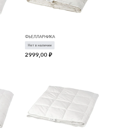
ФЬЕЛЛАРНИКА
Нет в наличии
2999,00
₽