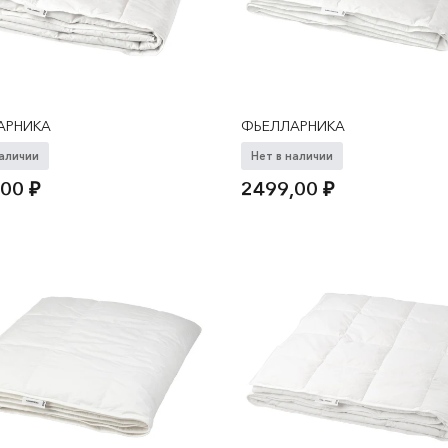
АРНИКА
ФЬЕЛЛАРНИКА
наличии
Нет в наличии
,00
₽
2499,00
₽