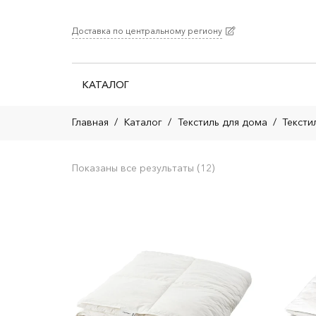
Доставка по центральному региону
КАТАЛОГ
Главная
/
Каталог
/
Текстиль для дома
/
Тексти
Показаны все результаты (12)