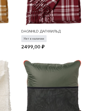
DAGNHILD ДАГНХИЛЬД
Нет в наличии
2499,00
₽