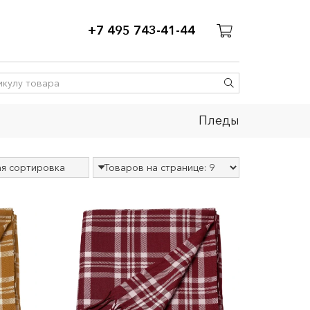
+7 495 743-41-44
Пледы