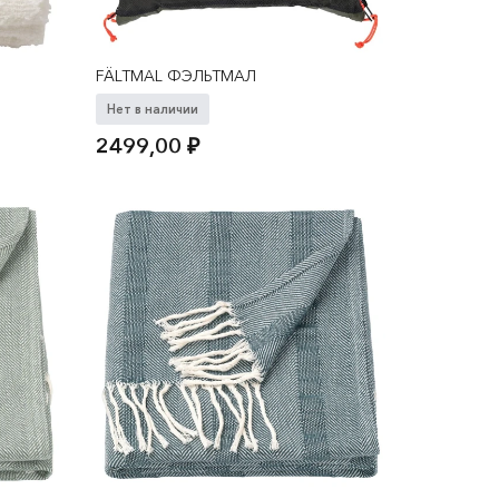
FÄLTMAL ФЭЛЬТМАЛ
Нет в наличии
2499,00
₽