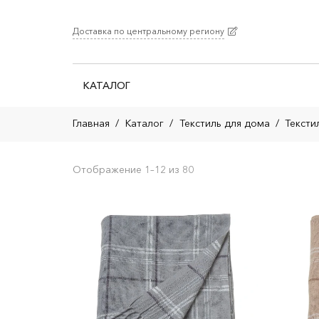
Доставка по центральному региону
КАТАЛОГ
Главная
/
Каталог
/
Текстиль для дома
/
Тексти
Отображение 1–12 из 80