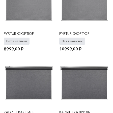
FYRTUR ФЮРТЮР
FYRTUR ФЮРТЮР
Нет в наличии
Нет в наличии
8999,00
₽
10999,00
₽
KADRILJ КАДРИЛЬ
KADRILJ КАДРИЛЬ