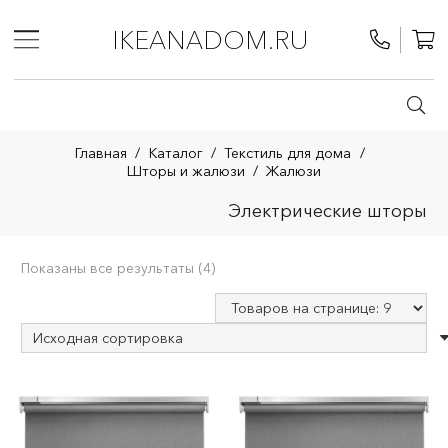
IKEANADOM.RU
Главная
/
Каталог
/
Текстиль для дома
/
Шторы и жалюзи
/
Жалюзи
Электрические шторы
Показаны все результаты (4)