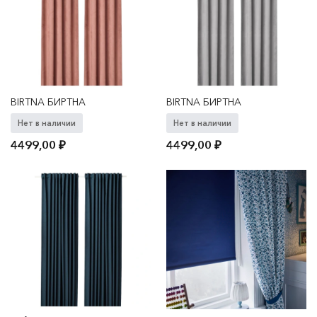
BIRTNA БИРТНА
BIRTNA БИРТНА
Нет в наличии
Нет в наличии
4499,00
₽
4499,00
₽