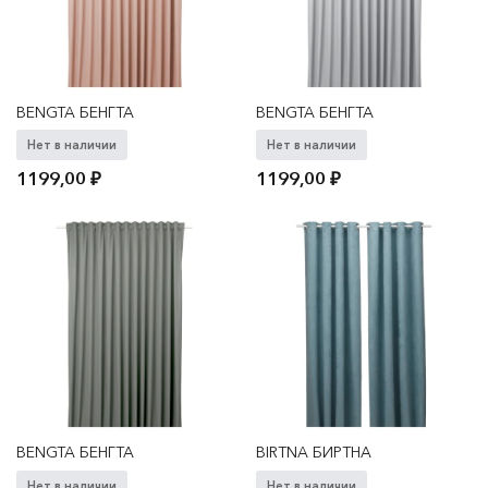
BENGTA БЕНГТА
BENGTA БЕНГТА
Нет в наличии
Нет в наличии
1199,00
₽
1199,00
₽
BENGTA БЕНГТА
BIRTNA БИРТНА
Нет в наличии
Нет в наличии