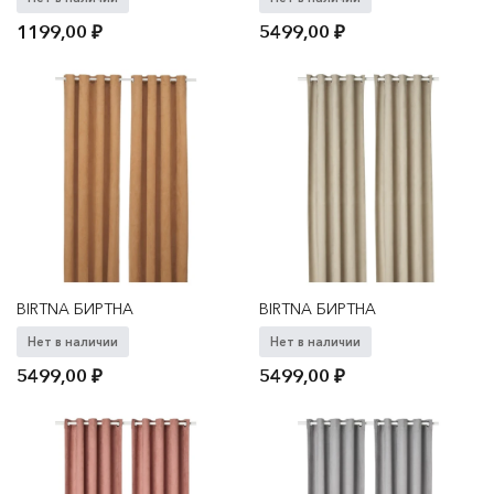
1199,00
₽
5499,00
₽
BIRTNA БИРТНА
BIRTNA БИРТНА
Нет в наличии
Нет в наличии
5499,00
₽
5499,00
₽