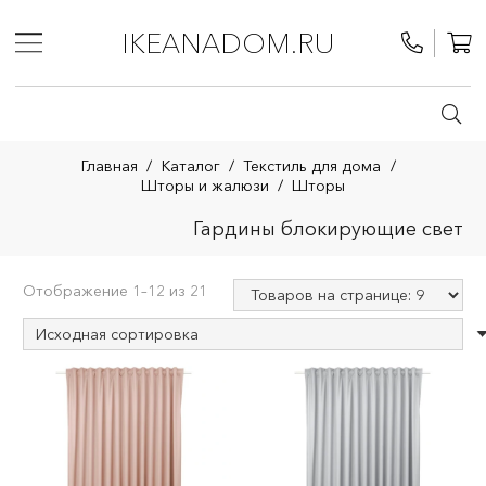
IKEANADOM.RU
Главная
/
Каталог
/
Текстиль для дома
/
Шторы и жалюзи
/
Шторы
Гардины блокирующие свет
Отображение 1–12 из 21