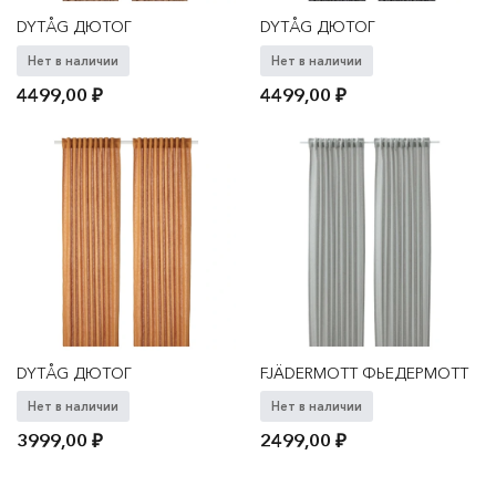
DYTÅG ДЮТОГ
DYTÅG ДЮТОГ
Нет в наличии
Нет в наличии
4499,00
₽
4499,00
₽
DYTÅG ДЮТОГ
FJÄDERMOTT ФЬЕДЕРМОТТ
Нет в наличии
Нет в наличии
3999,00
₽
2499,00
₽