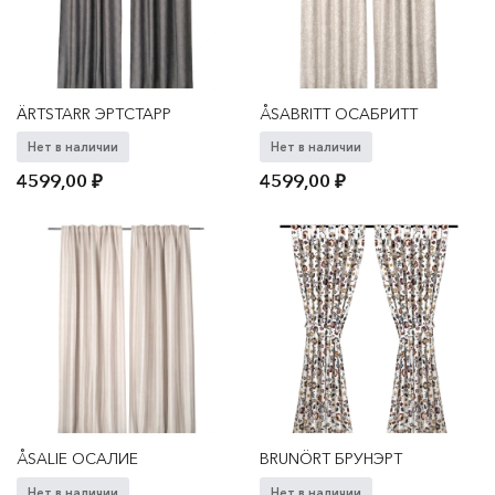
ÄRTSTARR ЭРТСТАРР
ÅSABRITT ОСАБРИТТ
Нет в наличии
Нет в наличии
4599,00
₽
4599,00
₽
ÅSALIE ОСАЛИЕ
BRUNÖRT БРУНЭРТ
Нет в наличии
Нет в наличии