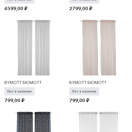
4599,00
₽
2799,00
₽
BYMOTT БЮМОТТ
BYMOTT БЮМОТТ
Нет в наличии
Нет в наличии
799,00
₽
799,00
₽