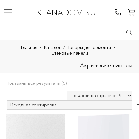
IKEANADOM.RU
Главная
/
Каталог
/
Товары для ремонта
/
Стеновые панели
Акриловые панели
Показаны все результаты (5)