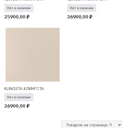
Нет в наличии
Нет в наличии
25900,00
₽
26900,00
₽
KLINGSTA КЛИНГСТА
Нет в наличии
26900,00
₽