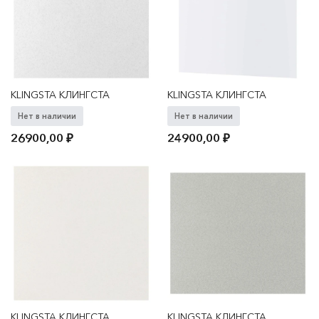
KLINGSTA КЛИНГСТА
KLINGSTA КЛИНГСТА
Нет в наличии
Нет в наличии
26900,00
₽
24900,00
₽
KLINGSTA КЛИНГСТА
KLINGSTA КЛИНГСТА