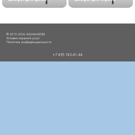
© 2015–2026 IKEANADOM
Условия оказания услуг
Политика конфиденциальности
+7 495 743-41-44