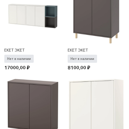
EKET ЭКЕТ
EKET ЭКЕТ
Нет в наличии
Нет в наличии
17000,00
₽
8100,00
₽