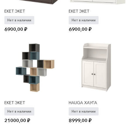
EKET ЭКЕТ
EKET ЭКЕТ
Нет в наличии
Нет в наличии
6900,00
₽
6900,00
₽
EKET ЭКЕТ
HAUGA ХАУГА
Нет в наличии
Нет в наличии
21000,00
₽
8999,00
₽