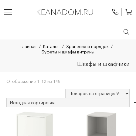
IKEANADOM.RU
Главная
/
Каталог
/
Хранение и порядок
/
Буфеты и шкафы витрины
Шкафы и шкафчики
Отображение 1–12 из 148