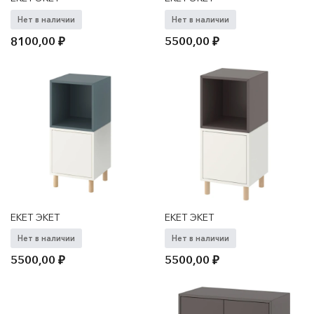
Нет в наличии
Нет в наличии
8100,00
₽
5500,00
₽
EKET ЭКЕТ
EKET ЭКЕТ
Нет в наличии
Нет в наличии
5500,00
₽
5500,00
₽