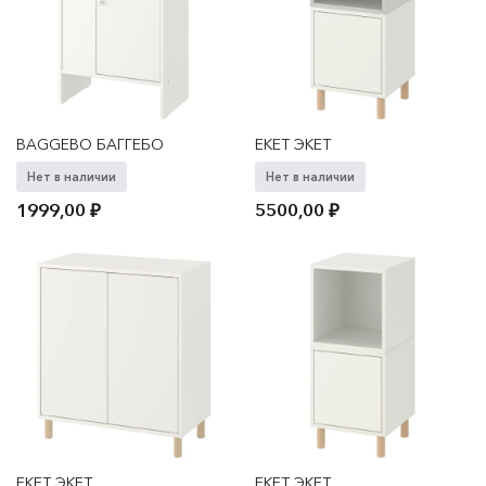
BAGGEBO БАГГЕБО
EKET ЭКЕТ
Нет в наличии
Нет в наличии
1999,00
₽
5500,00
₽
EKET ЭКЕТ
EKET ЭКЕТ