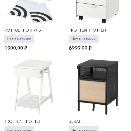
ROTHULT РОТГУЛЬТ
TROTTEN ТРОТТЕН
Нет в наличии
Нет в наличии
1900,00
₽
6999,00
₽
TROTTEN ТРОТТЕН
БЕКАНТ
Нет в наличии
Нет в наличии