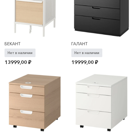
БЕКАНТ
ГАЛАНТ
Нет в наличии
Нет в наличии
13999,00
₽
19999,00
₽