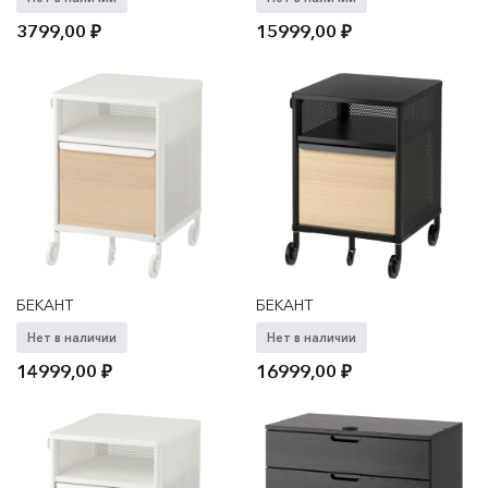
3799,00
₽
15999,00
₽
БЕКАНТ
БЕКАНТ
Нет в наличии
Нет в наличии
14999,00
₽
16999,00
₽