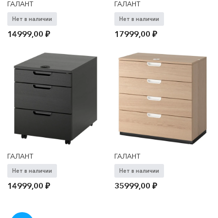
ГАЛАНТ
ГАЛАНТ
Нет в наличии
Нет в наличии
14999,00
₽
17999,00
₽
ГАЛАНТ
ГАЛАНТ
Нет в наличии
Нет в наличии
14999,00
₽
35999,00
₽