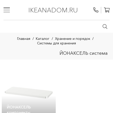
IKEANADOM.RU
Главная
/
Каталог
/
Хранение и порядок
/
Системы для хранения
ЙОНАКСЕЛЬ система
ЙОНАКСЕЛЬ
компоненты