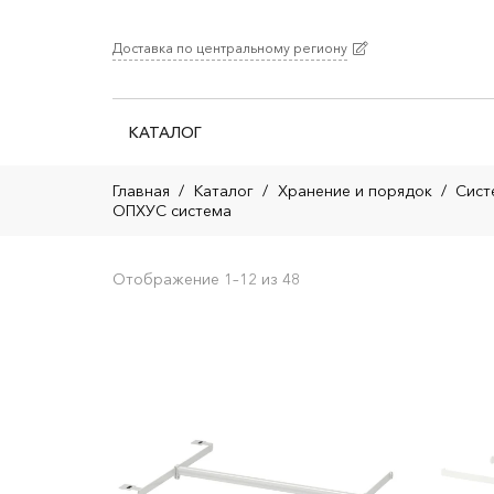
Доставка по центральному региону
КАТАЛОГ
Главная
/
Каталог
/
Хранение и порядок
/
Сист
ОПХУС система
Отображение 1–12 из 48