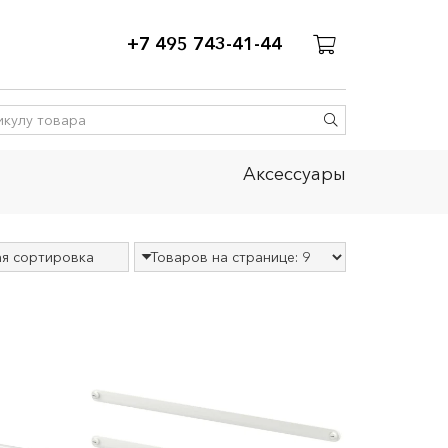
+7 495 743-41-44
Аксессуары