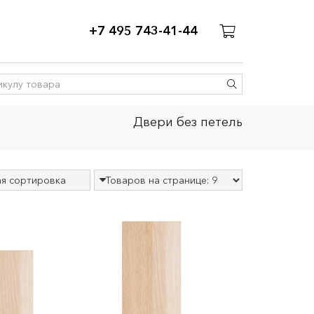
+7 495 743-41-44
Двери без петель