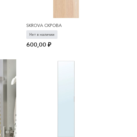
SKROVA СКРОВА
Нет в наличии
600,00
₽