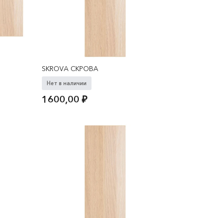
SKROVA СКРОВА
Нет в наличии
1600,00
₽