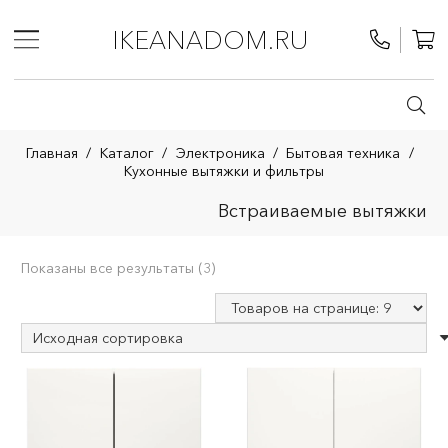
IKEANADOM.RU
Главная
/
Каталог
/
Электроника
/
Бытовая техника
/
Кухонные вытяжки и фильтры
Встраиваемые вытяжки
Показаны все результаты (3)