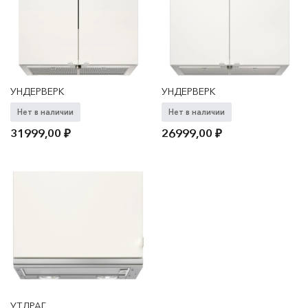
УНДЕРВЕРК
УНДЕРВЕРК
Нет в наличии
Нет в наличии
31999,00
₽
26999,00
₽
УТДРАГ