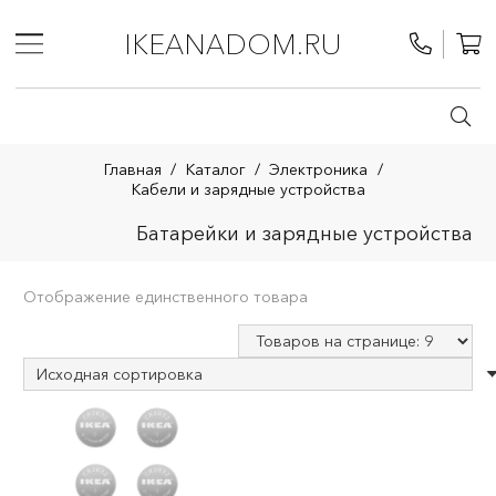
IKEANADOM.RU
Главная
/
Каталог
/
Электроника
/
Кабели и зарядные устройства
Батарейки и зарядные устройства
Отображение единственного товара