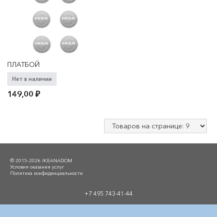
ПЛАТБОЙ
Нет в наличии
149,00
₽
© 2015–2026 IKEANADOM
Условия оказания услуг
Политика конфиденциальности
+7 495 743-41-44