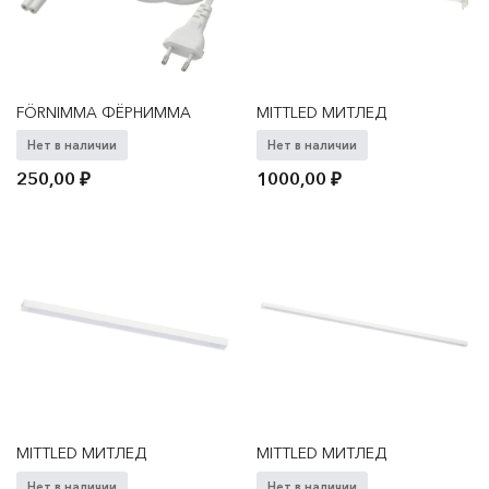
FÖRNIMMA ФЁРНИММА
MITTLED МИТЛЕД
Нет в наличии
Нет в наличии
250,00
₽
1000,00
₽
MITTLED МИТЛЕД
MITTLED МИТЛЕД
Нет в наличии
Нет в наличии