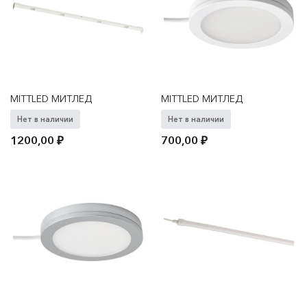
MITTLED МИТЛЕД
MITTLED МИТЛЕД
Нет в наличии
Нет в наличии
1200,00
₽
700,00
₽