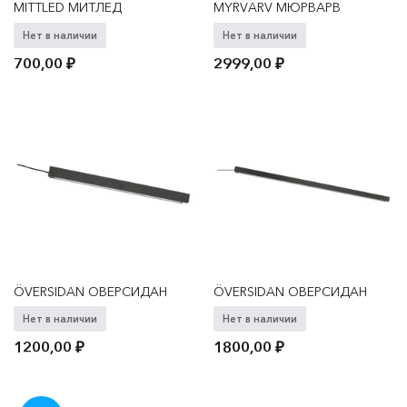
MITTLED МИТЛЕД
MYRVARV МЮРВАРВ
Нет в наличии
Нет в наличии
700,00
₽
2999,00
₽
ÖVERSIDAN ОВЕРСИДАН
ÖVERSIDAN ОВЕРСИДАН
Нет в наличии
Нет в наличии
1200,00
₽
1800,00
₽