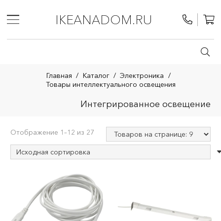
IKEANADOM.RU
Главная
/
Каталог
/
Электроника
/
Товары интеллектуального освещения
Интегрированное освещение
Отображение 1–12 из 27