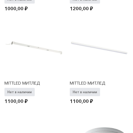
1000,00
₽
1200,00
₽
MITTLED МИТЛЕД
MITTLED МИТЛЕД
Нет в наличии
Нет в наличии
1100,00
₽
1100,00
₽