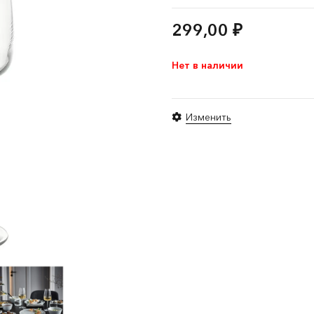
299,00
₽
Нет в наличии
Изменить