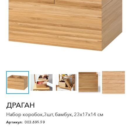
ДРАГАН
Набор коробок,3шт, бамбук, 23x17x14 см
Артикул:
003.695.59