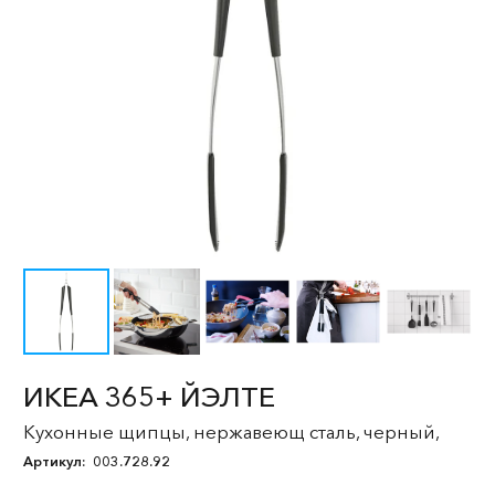
ИКЕА 365+ ЙЭЛТЕ
Кухонные щипцы, нержавеющ сталь, черный,
Артикул:
003.728.92