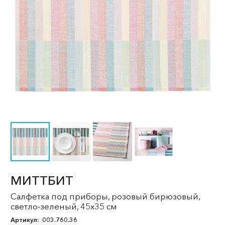
МИТТБИТ
Салфетка под приборы, розовый бирюзовый,
светло-зеленый, 45x35 см
Артикул:
003.760.36