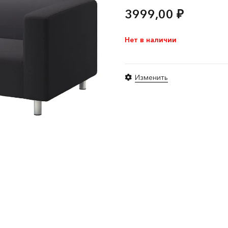
3999,00
₽
Нет в наличии
Изменить