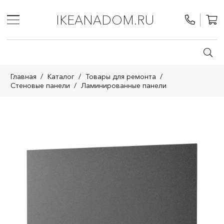
IKEANADOM.RU
Главная
/
Каталог
/
Товары для ремонта
/
Стеновые панели
/
Ламинированные панели