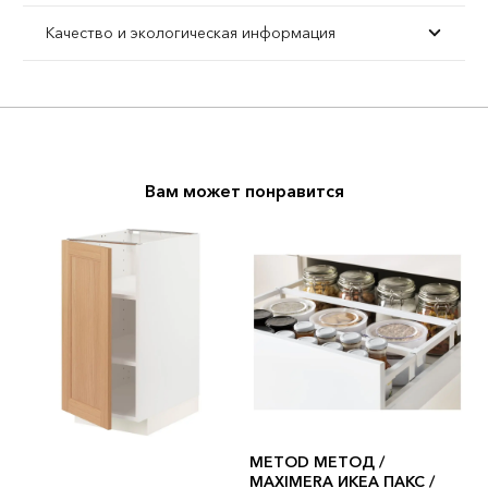
Качество и экологическая информация
Вам может понравится
METOD МЕТОД /
MAXIMERA ИКЕА ПАКС /