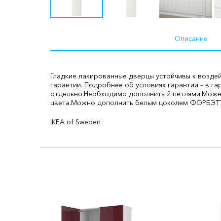
Описание
Гладкие лакированные дверцы устойчивы к воздей
гарантии. Подробнее об условиях гарантии – в г
отдельно.
Необходимо дополнить 2 петлями.
Можн
цвета.
Можно дополнить белым цоколем ФОРБЭТ
IKEA of Sweden