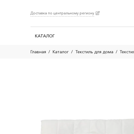
Доставка по центральному региону
КАТАЛОГ
Главная
/
Каталог
/
Текстиль для дома
/
Тексти