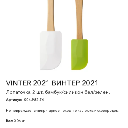
VINTER 2021 ВИНТЕР 2021
Лопаточка, 2 шт., бамбук/силикон бел/зелен,
Артикул:
004.982.74
Не повреждает антипригарное покрытие кастрюль и сковородок.
Вес:
0,06 кг