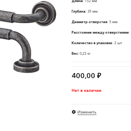
Длина
: 152 мм
Глубина
: 35 мм
Диаметр отверстия
: 5 мм
Расстояние между отверстиями
:
Количество в упаковке
: 2 шт
Вес:
0,22 кг
400,00
₽
Нет в наличии
Изменить