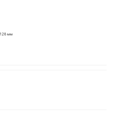
 128 мм