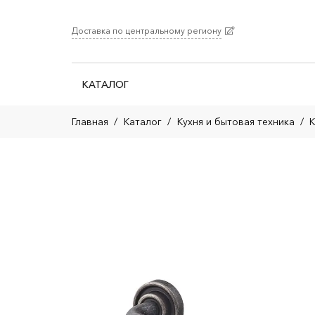
Доставка по центральному региону
КАТАЛОГ
Главная
/
Каталог
/
Кухня и бытовая техника
/
К