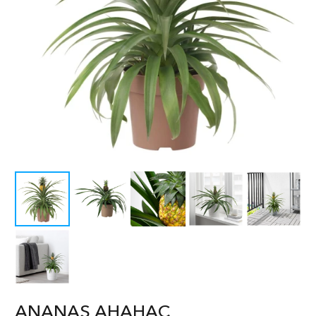
ANANAS АНАНАС