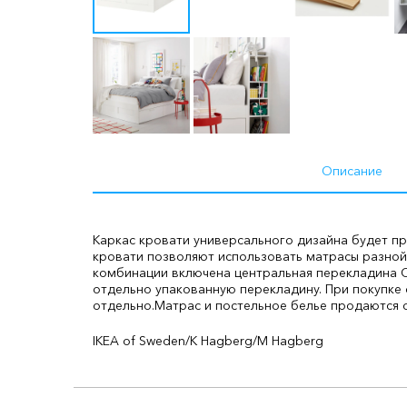
Описание
Каркас кровати универсального дизайна будет пр
кровати позволяют использовать матрасы разной
комбинации включена центральная перекладина С
отдельно упакованную перекладину. При покупке 
отдельно.
Матрас и постельное белье продаются 
IKEA of Sweden/K Hagberg/M Hagberg