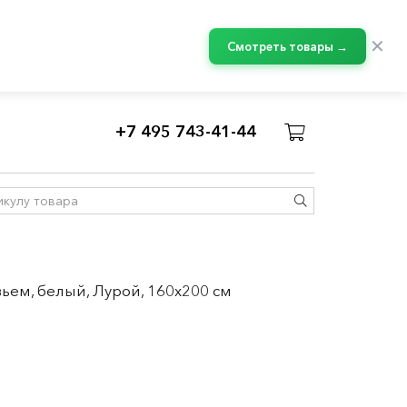
✕
Смотреть товары →
+7 495 743-41-44
вьем, белый, Лурой, 160x200 см