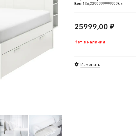
Вес:
136,23999999999998 кг
25999,00
₽
Нет в наличии
Изменить