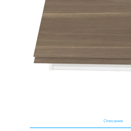
Описание