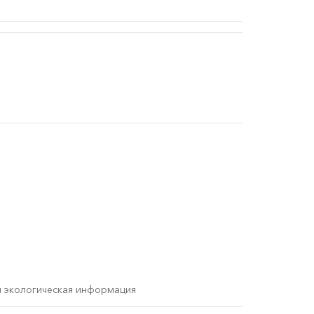
и экологическая информация