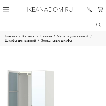
IKEANADOM.RU
Главная
/
Каталог
/
Ванная
/
Мебель для ванной
/
Шкафы для ванной
/
Зеркальные шкафы