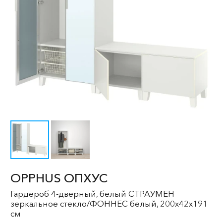
OPPHUS ОПХУС
Гардероб 4-дверный, белый СТРАУМЕН
зеркальное стекло/ФОННЕС белый, 200x42x191
см