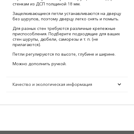
стенкам из ДСП толщиной 18 мм.
Защелкивающиеся петли устанавливаются на дверцу
без шурупов, поэтому дверцу легко снять и помыть.
Для разных стен требуются различные крепежные
приспособления. Подберите подходящие для ваших
стен шурупы, дюбели, саморезы и т. п. (не
прилагаются).
Петли регулируются по высоте, глубине и ширине.
Можно дополнить ручкой.
Качество и экологическая информация