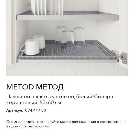
METOD МЕТОД
Навесной шкаф с сушилкой, белый/Синарп
коричневый, 60x60 см
Артикул:
094.447.00
Съемная полка – организуйте место для хранения в соответствии с
вашими потребностями.