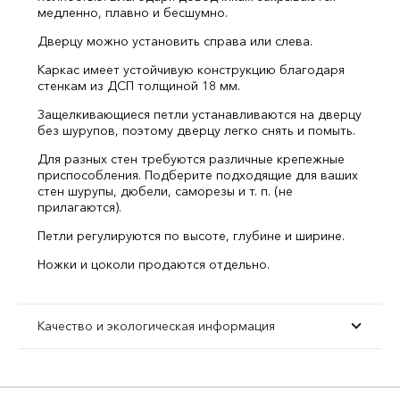
медленно, плавно и бесшумно.
Дверцу можно установить справа или слева.
Каркас имеет устойчивую конструкцию благодаря
стенкам из ДСП толщиной 18 мм.
Защелкивающиеся петли устанавливаются на дверцу
без шурупов, поэтому дверцу легко снять и помыть.
Для разных стен требуются различные крепежные
приспособления. Подберите подходящие для ваших
стен шурупы, дюбели, саморезы и т. п. (не
прилагаются).
Петли регулируются по высоте, глубине и ширине.
Ножки и цоколи продаются отдельно.
Качество и экологическая информация