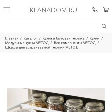
IKEANADOM.RU
Главная
/
Каталог
/
Кухня и бытовая техника
/
Кухни
/
Модульные кухни МЕТОД
/
Все компоненты МЕТОД
/
Шкафы для встраиваемой техники МЕТОД