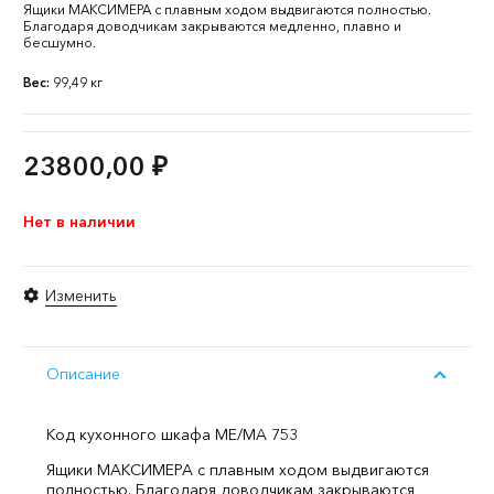
Ящики МАКСИМЕРА с плавным ходом выдвигаются полностью.
Благодаря доводчикам закрываются медленно, плавно и
бесшумно.
Вес:
99,49 кг
23800,00
₽
Нет в наличии
Изменить
Описание
Код кухонного шкафа ME/MA 753
Ящики МАКСИМЕРА с плавным ходом выдвигаются
полностью. Благодаря доводчикам закрываются