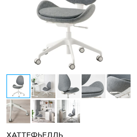
ХАТТЕФЬЕЛЛЬ