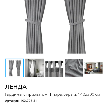
ЛЕНДА
Гардины с прихватом, 1 пара, серый, 140x300 см
Артикул:
103.705.81