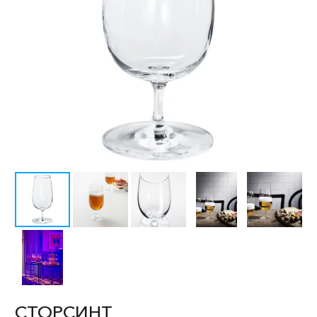
СТОРСИНТ