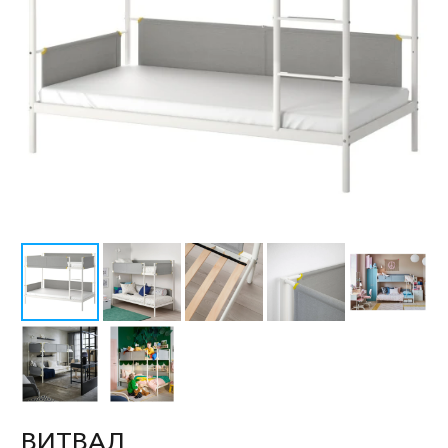
ВИТВАЛ