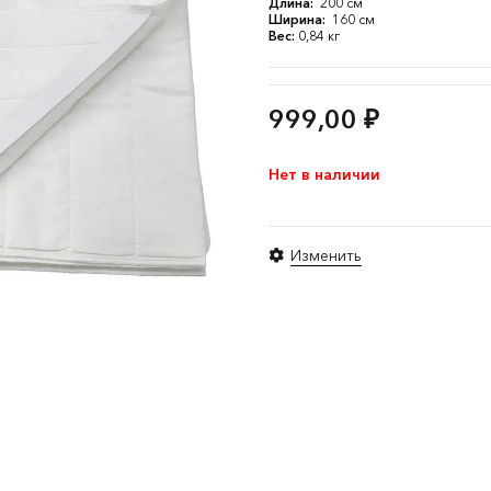
Длина:
200 см
Ширина:
160 см
Вес:
0,84 кг
999,00
₽
Нет в наличии
Изменить