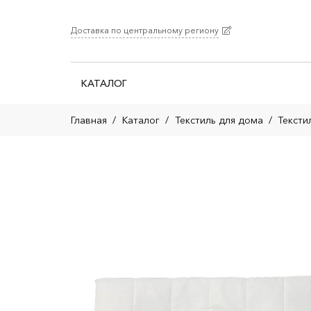
Доставка по центральному региону
КАТАЛОГ
Главная
/
Каталог
/
Текстиль для дома
/
Тексти