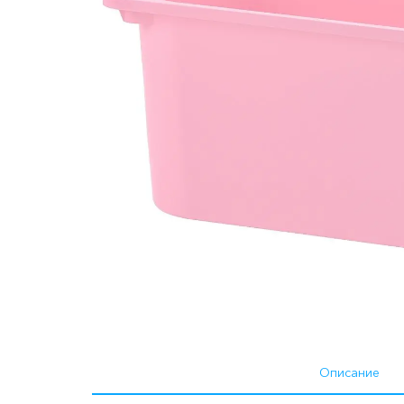
Описание