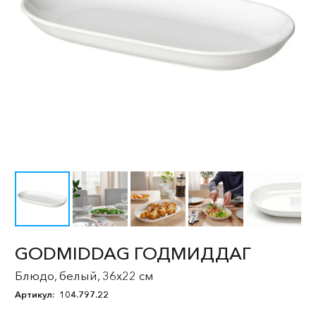
GODMIDDAG ГОДМИДДАГ
Блюдо, белый, 36x22 см
Артикул:
104.797.22