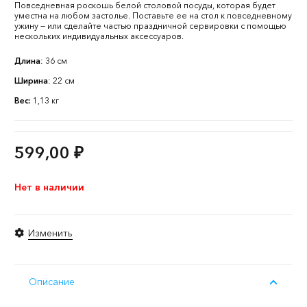
Повседневная роскошь белой столовой посуды, которая будет
уместна на любом застолье. Поставьте ее на стол к повседневному
ужину — или сделайте частью праздничной сервировки с помощью
нескольких индивидуальных аксессуаров.
Длина
: 36 см
Ширина
: 22 см
Вес:
1,13 кг
599,00
₽
Нет в наличии
Изменить
Описание