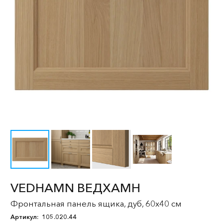
VEDHAMN ВЕДХАМН
Фронтальная панель ящика, дуб, 60x40 см
Артикул:
105.020.44