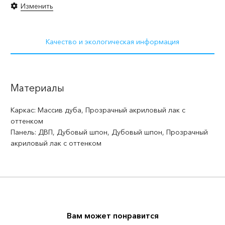
Изменить
Качество и экологическая информация
Материалы
Каркас: Массив дуба, Прозрачный акриловый лак с
оттенком
Панель: ДВП, Дубовый шпон, Дубовый шпон, Прозрачный
акриловый лак с оттенком
Вам может понравится