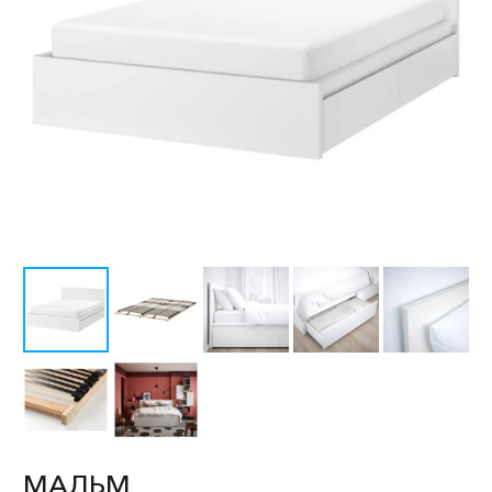
МАЛЬМ