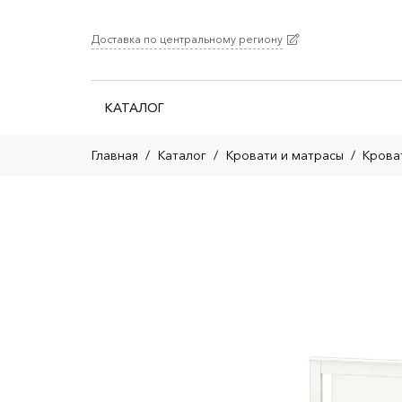
Доставка по центральному региону
КАТАЛОГ
Главная
/
Каталог
/
Кровати и матрасы
/
Крова